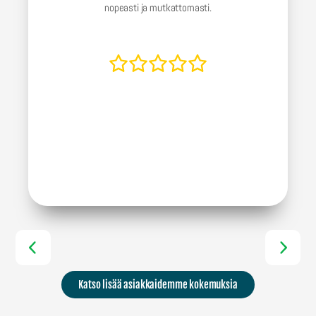
nopeasti ja mutkattomasti.
Katso lisää asiakkaidemme kokemuksia