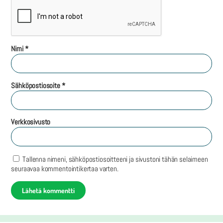
Nimi
*
Sähköpostiosoite
*
Verkkosivusto
Tallenna nimeni, sähköpostiosoitteeni ja sivustoni tähän selaimeen
seuraavaa kommentointikertaa varten.