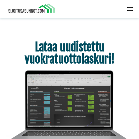
Lataa uudistettu
vuokratuottolaskuri!