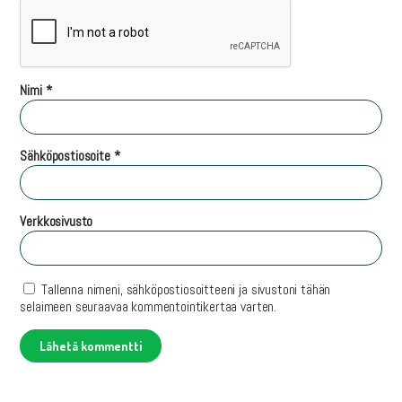
Nimi
*
Sähköpostiosoite
*
Verkkosivusto
Tallenna nimeni, sähköpostiosoitteeni ja sivustoni tähän
selaimeen seuraavaa kommentointikertaa varten.