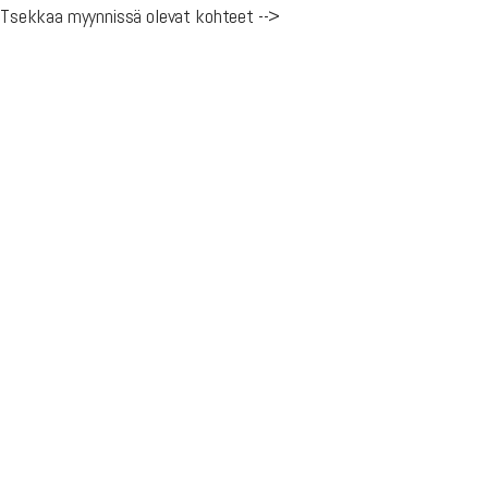
Tsekkaa myynnissä olevat kohteet -->