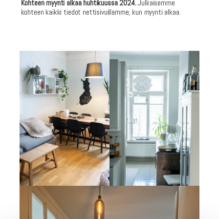
Kohteen myynti alkaa huhtikuussa 2024.
Julkaisemme
kohteen kaikki tiedot nettisivuillamme, kun myynti alkaa.