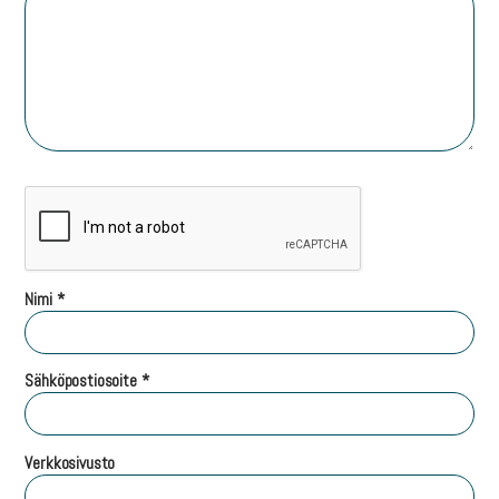
Nimi
*
Sähköpostiosoite
*
Verkkosivusto